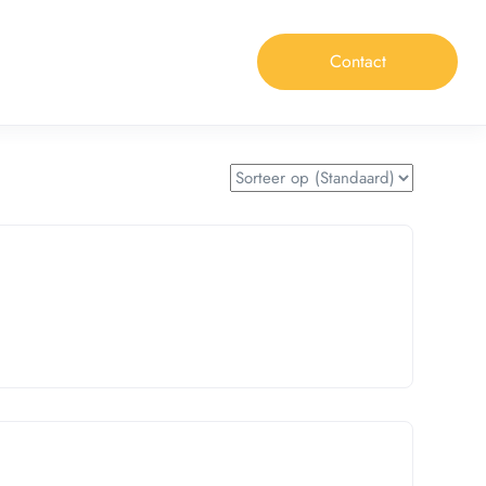
Contact