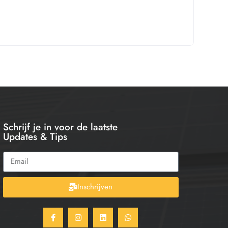
Schrijf je in voor de laatste
Updates & Tips
Inschrijven