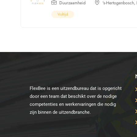
Duurzaamheid
's-Hertogenbosch
,
Voltijd
FlexBee is een uitzendbureau dat is opgericht
door een team dat beschikt over de nodige
competenties en werkervaringen die nodig
zijn binnen de uitzendbranche.