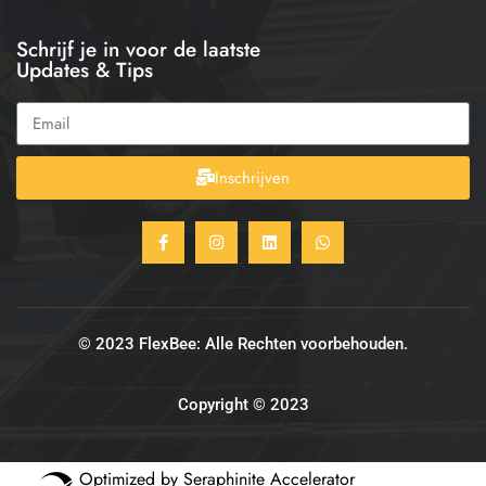
Schrijf je in voor de laatste
Updates & Tips
Inschrijven
© 2023 FlexBee: Alle Rechten voorbehouden.
Copyright © 2023
Optimized by Seraphinite Accelerator