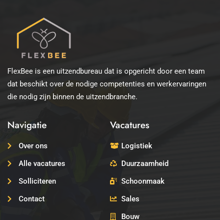
FlexBee is een uitzendbureau dat is opgericht door een team
dat beschikt over de nodige competenties en werkervaringen
die nodig zijn binnen de uitzendbranche.
Navigatie
Vacatures
Over ons
Logistiek
Alle vacatures
Duurzaamheid
Solliciteren
Schoonmaak
Contact
Sales
Bouw