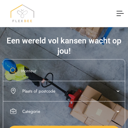
Een wereld vol kansen wacht op
jou!