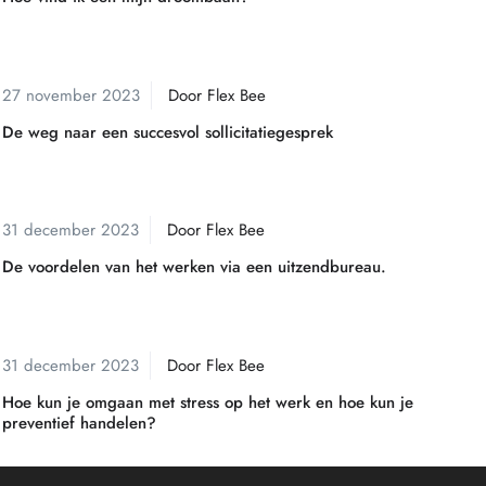
Sollicitatiegesprek
27 november 2023
Door
Flex Bee
De weg naar een succesvol sollicitatiegesprek
Uitzendbureau
31 december 2023
Door
Flex Bee
De voordelen van het werken via een uitzendbureau.
Stress
31 december 2023
Door
Flex Bee
Hoe kun je omgaan met stress op het werk en hoe kun je
preventief handelen?