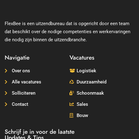
FlexBee is een uitzendbureau dat is opgericht door een team
dat beschikt over de nodige competenties en werkervaringen
die nodig zijn binnen de uitzendbranche.
Navigatie
Vacatures
Over ons
Logistiek
Alle vacatures
Duurzaamheid
Solliciteren
Schoonmaak
Contact
Sales
Bouw
Schrijf je in voor de laatste
Updates & Tips