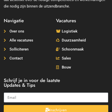
die nodig zijn binnen de uitzendbranche.
Navigatie
Vacatures
Over ons
Logistiek
Alle vacatures
Duurzaamheid
Solliciteren
Schoonmaak
Contact
Sales
Bouw
Schrijf je in voor de laatste
Updates & Tips
Inschrijven