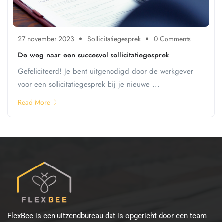
27 november 2023
Sollicitatiegesprek
0 Comments
De weg naar een succesvol sollicitatiegesprek
Gefeliciteerd! Je bent uitgenodigd door de werkgever
voor een sollicitatiegesprek bij je nieuwe ...
Read More
FlexBee is een uitzendbureau dat is opgericht door een team