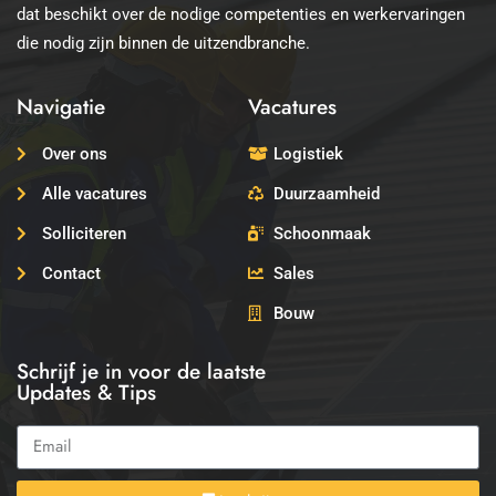
dat beschikt over de nodige competenties en werkervaringen
die nodig zijn binnen de uitzendbranche.
Navigatie
Vacatures
Over ons
Logistiek
Alle vacatures
Duurzaamheid
Solliciteren
Schoonmaak
Contact
Sales
Bouw
Schrijf je in voor de laatste
Updates & Tips