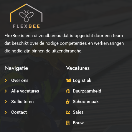
FlexBee is een uitzendbureau dat is opgericht door een team
dat beschikt over de nodige competenties en werkervaringen
die nodig zijn binnen de uitzendbranche.
Navigatie
Vacatures
Over ons
Logistiek
Alle vacatures
Duurzaamheid
Solliciteren
Schoonmaak
Contact
Sales
Bouw